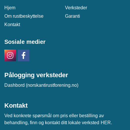
Hjem
Verksteder
Om rustbeskyttelse
Garanti
Kontakt
Sosiale medier
Pålogging verksteder
Dashbord (norskantirustforening.no)
Kontakt
Ved konkrete spørsmål om pris eller bestilling av
behandling, finn og kontakt ditt lokale verksted
HER
.