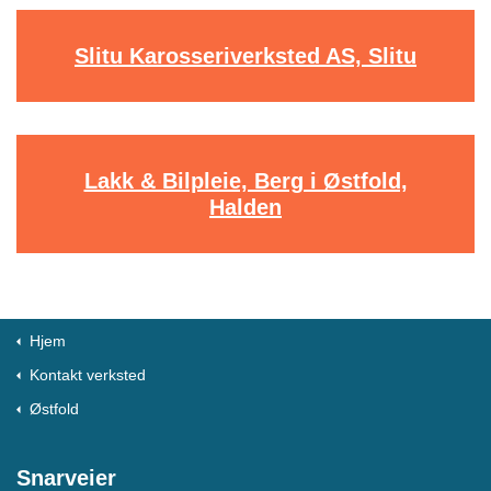
Slitu Karosseriverksted AS, Slitu
Lakk & Bilpleie, Berg i Østfold,
Halden
Hjem
Kontakt verksted
Østfold
Snarveier