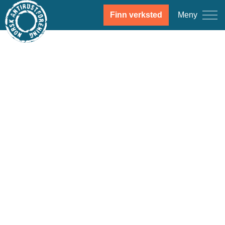
Meny
Finn verksted