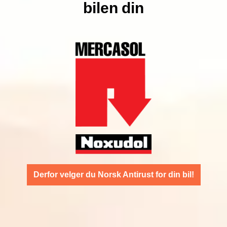
bilen din
Derfor velger du Norsk Antirust for din bil!