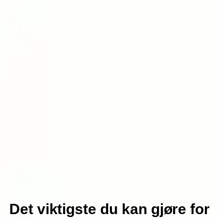
Det viktigste du kan gjøre for