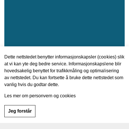
Dette nettstedet benytter informasjonskapsler (cookies) slik
at vi kan yte deg bedre service. Informasjonskapslene blir
hovedsakelig benyttet for trafikkmåling og optimalisering
av nettstedet. Du kan fortsette å bruke dette nettstedet som
vanlig hvis du godtar dette.
Les mer om personvern og cookies
Jeg forstår