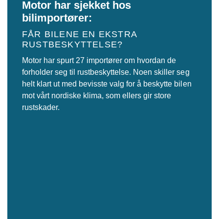
Motor har sjekket hos
bilimportører:
FÅR BILENE EN EKSTRA
RUSTBESKYTTELSE?
Motor har spurt 27 importører om hvordan de
forholder seg til rustbeskyttelse. Noen skiller seg
helt klart ut med bevisste valg for å beskytte bilen
mot vårt nordiske klima, som ellers gir store
rustskader.