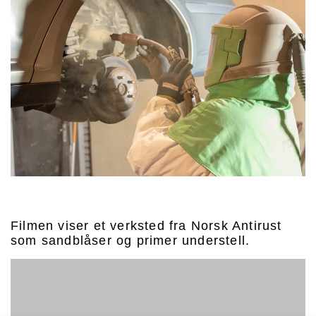
Filmen viser et verksted fra Norsk Antirust
som sandblåser og primer understell.