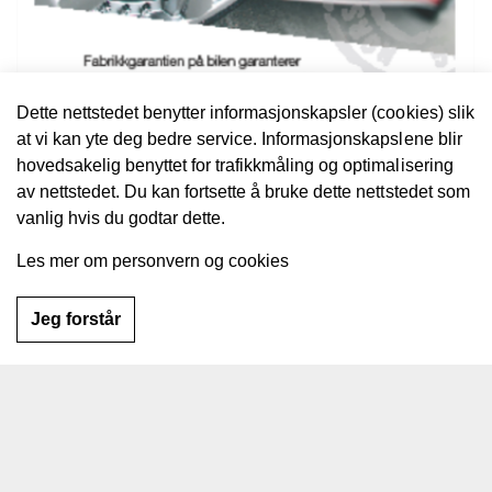
Dette nettstedet benytter informasjonskapsler (cookies) slik
at vi kan yte deg bedre service. Informasjonskapslene blir
hovedsakelig benyttet for trafikkmåling og optimalisering
av nettstedet. Du kan fortsette å bruke dette nettstedet som
vanlig hvis du godtar dette.
Les mer om personvern og cookies
Jeg forstår