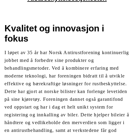
Kvalitet og innovasjon i
fokus
I løpet av 35 år har Norsk Antirustforening kontinuerlig
jobbet med å forbedre sine produkter og
behandlingsmetoder. Ved å kombinere erfaring med
moderne teknologi, har foreningen bidratt til å utvikle
effektive og bærekraftige løsninger for rustbeskyttelse.
Dette har gjort at norske bilister kan forlenge levetiden
på sine kjøretøy. Foreningen dannet også garantifond
ved oppstart og har i dag et helt unikt system for
registering og innkalling av biler. Dette hjelper bileier å
håndtere og vedlikeholde den merverdien som ligger i
en antirustbehandling, samt at verkstedene får god