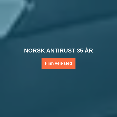
NORSK ANTIRUST 35 ÅR
Finn verksted