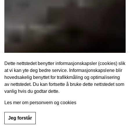
Dette nettstedet benytter informasjonskapsler (cookies) slik
at vi kan yte deg bedre service. Informasjonskapslene blir
hovedsakelig benyttet for trafikkmåling og optimalisering
av nettstedet. Du kan fortsette å bruke dette nettstedet som
vanlig hvis du godtar dette.
Les mer om personvern og cookies
Jeg forstår