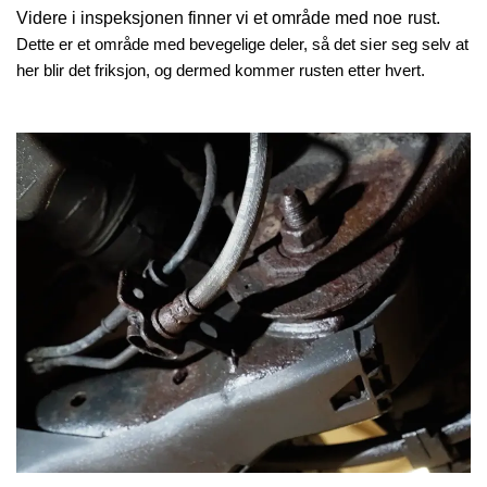
Videre i inspeksjonen finner vi et område med noe rust.
Dette er et område med bevegelige deler, så det sier seg selv at
her blir det friksjon, og dermed kommer rusten etter hvert.