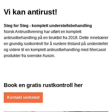
Vi kan antirust!
Steg for Steg - komplett understellsbehandling
Norsk Antirustforening har utført en komplett
antirustbehandling på en bruktbil fra 2018. Dette innebærer
en grundig rustkontroll for å vurdere tilstand på understellet
og videre til en komplett antirustbehandling med Mercasol
produkter fra svenske Auson.
Book en gratis rustkontroll her
Kontakt verksted