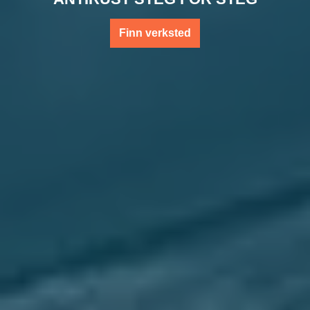
Finn verksted