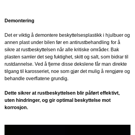
Demontering
Det er viktig å demontere beskyttelsesplastikk i hjulbuer og
annen plast under bilen før en antirustbehandling for å
sikre at rustbeskyttelsen når alle kritiske områder. Bak
plasten samler det seg fuktighet, skitt og salt, som bidrar til
rustdannelse. Ved å fjerne disse dekslene får man direkte
tilgang til karosseriet, noe som gjør det mulig å rengjøre og
behandle overflatene grundig.
Dette sikrer at rustbeskyttelsen blir påført effektivt,
uten hindringer, og gir optimal beskyttelse mot
korrosjon.