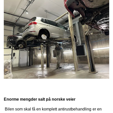
Enorme mengder salt på norske veier
Bilen som skal få en komplett antirustbehandling er en