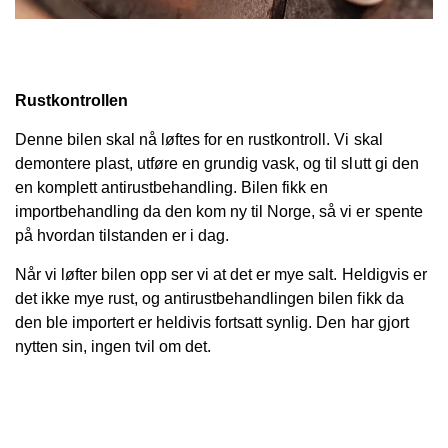
Rustkontrollen
Denne bilen skal nå løftes for en rustkontroll. Vi skal
demontere plast, utføre en grundig vask, og til slutt gi den
en komplett antirustbehandling. Bilen fikk en
importbehandling da den kom ny til Norge, så vi er spente
på hvordan tilstanden er i dag.
Når vi løfter bilen opp ser vi at det er mye salt. Heldigvis er
det ikke mye rust, og antirustbehandlingen bilen fikk da
den ble importert er heldivis fortsatt synlig. Den har gjort
nytten sin, ingen tvil om det.