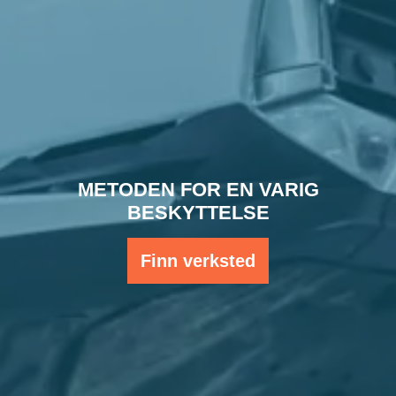
METODEN FOR EN VARIG
BESKYTTELSE
Finn verksted