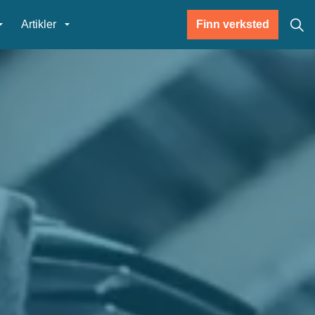
Artikler
Finn verksted