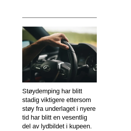
Støydemping har blitt
stadig viktigere ettersom
støy fra underlaget i nyere
tid har blitt en vesentlig
del av lydbildet i kupeen.