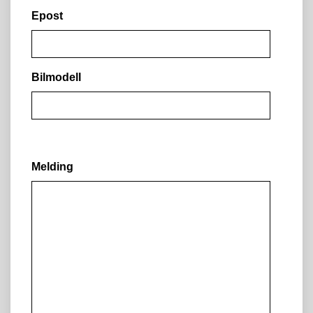
Epost
Bilmodell
Melding