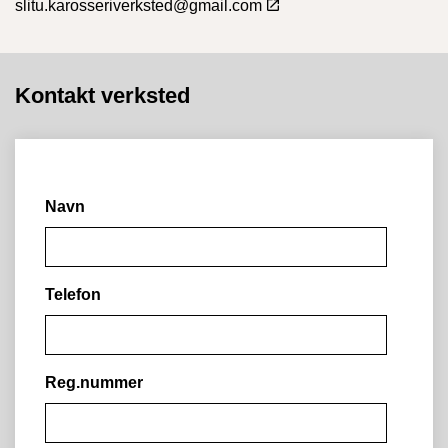
slitu.karosseriverksted@gmail.com
Kontakt verksted
Navn
Telefon
Reg.nummer