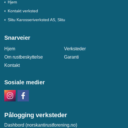
Hjem
Kontakt verksted
Slitu Karosseriverksted AS, Slitu
Snarveier
Hjem
Verksteder
Om rustbeskyttelse
Garanti
Kontakt
Sosiale medier
Pålogging verksteder
Dashbord (norskantirustforening.no)