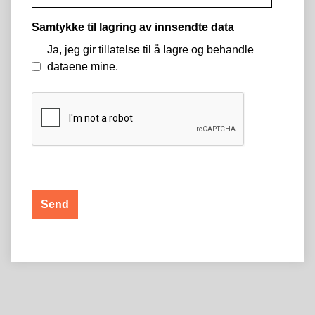
Samtykke til lagring av innsendte data
Ja, jeg gir tillatelse til å lagre og behandle
dataene mine.