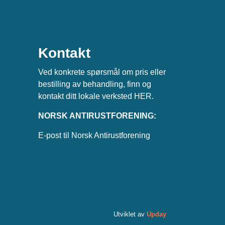
Kontakt
Ved konkrete spørsmål om pris eller
bestilling av behandling, finn og
kontakt ditt lokale verksted
HER
.
NORSK ANTIRUSTFORENING:
E-post til Norsk Antirustforening
Utviklet av
Upday