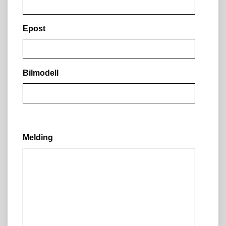
Epost
Bilmodell
Melding