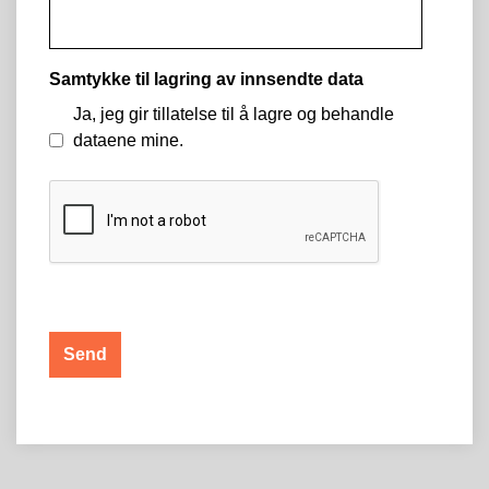
Samtykke til lagring av innsendte data
Ja, jeg gir tillatelse til å lagre og behandle
dataene mine.