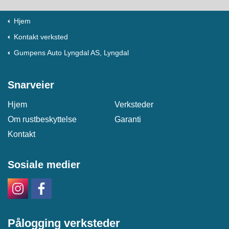
Hjem
Kontakt verksted
Gumpens Auto Lyngdal AS, Lyngdal
Snarveier
Hjem
Verksteder
Om rustbeskyttelse
Garanti
Kontakt
Sosiale medier
Pålogging verksteder