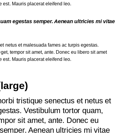
 est. Mauris placerat eleifend leo.
quam egestas semper. Aenean ultricies mi vitae
 et netus et malesuada fames ac turpis egestas.
 eget, tempor sit amet, ante. Donec eu libero sit amet
 est. Mauris placerat eleifend leo.
large)
morbi tristique senectus et netus et
estas. Vestibulum tortor quam,
 tempor sit amet, ante. Donec eu
semper. Aenean ultricies mi vitae