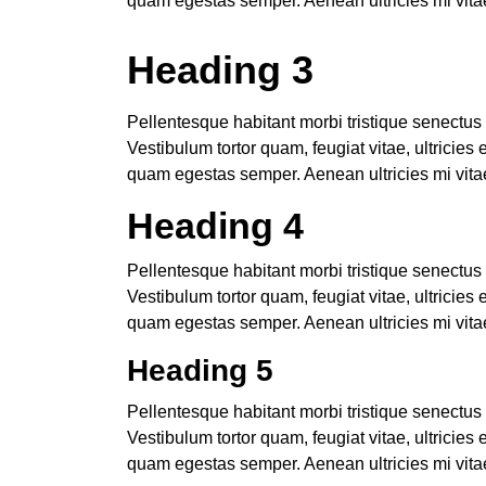
quam egestas semper. Aenean ultricies mi vitae
Heading 3
Pellentesque habitant morbi tristique senectus
Vestibulum tortor quam, feugiat vitae, ultricies
quam egestas semper. Aenean ultricies mi vitae
Heading 4
Pellentesque habitant morbi tristique senectus
Vestibulum tortor quam, feugiat vitae, ultricies
quam egestas semper. Aenean ultricies mi vitae
Heading 5
Pellentesque habitant morbi tristique senectus
Vestibulum tortor quam, feugiat vitae, ultricies
quam egestas semper. Aenean ultricies mi vitae