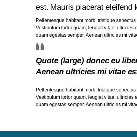
est. Mauris placerat eleifend l
Pellentesque habitant morbi tristique senectus
Vestibulum tortor quam, feugiat vitae, ultricies
quam egestas semper. Aenean ultricies mi vitae
Quote (large) donec eu lib
Aenean ultricies mi vitae es
Pellentesque habitant morbi tristique senectus
Vestibulum tortor quam, feugiat vitae, ultricies
quam egestas semper. Aenean ultricies mi vitae