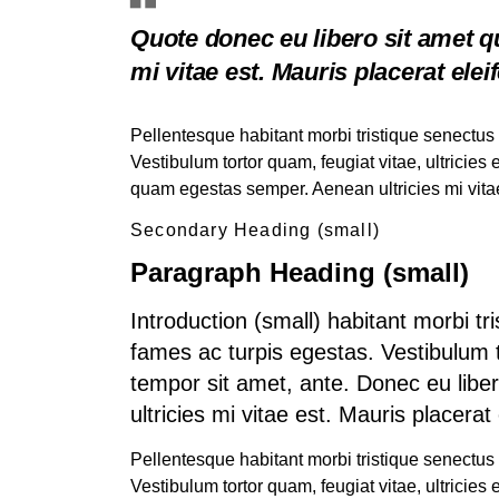
Quote donec eu libero sit amet 
mi vitae est. Mauris placerat elei
Pellentesque habitant morbi tristique senectus
Vestibulum tortor quam, feugiat vitae, ultricies
quam egestas semper. Aenean ultricies mi vitae
Secondary Heading (small)
Paragraph Heading (small)
Introduction (small) habitant morbi t
fames ac turpis egestas. Vestibulum to
tempor sit amet, ante. Donec eu lib
ultricies mi vitae est. Mauris placerat 
Pellentesque habitant morbi tristique senectus
Vestibulum tortor quam, feugiat vitae, ultricies