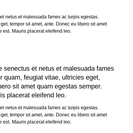
 et netus et malesuada fames ac turpis egestas.
 eget, tempor sit amet, ante. Donec eu libero sit amet
 est. Mauris placerat eleifend leo.
que senectus et netus et malesuada fames
 quam, feugiat vitae, ultricies eget,
ibero sit amet quam egestas semper.
is placerat eleifend leo.
 et netus et malesuada fames ac turpis egestas.
 eget, tempor sit amet, ante. Donec eu libero sit amet
 est. Mauris placerat eleifend leo.