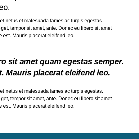
eo.
 et netus et malesuada fames ac turpis egestas.
 eget, tempor sit amet, ante. Donec eu libero sit amet
 est. Mauris placerat eleifend leo.
ero sit amet quam egestas semper.
t. Mauris placerat eleifend leo.
 et netus et malesuada fames ac turpis egestas.
 eget, tempor sit amet, ante. Donec eu libero sit amet
 est. Mauris placerat eleifend leo.