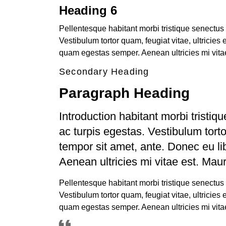
Heading 6
Pellentesque habitant morbi tristique senectus
Vestibulum tortor quam, feugiat vitae, ultricies
quam egestas semper. Aenean ultricies mi vitae
Secondary Heading
Paragraph Heading
Introduction habitant morbi tristi
ac turpis egestas. Vestibulum tortor
tempor sit amet, ante. Donec eu l
Aenean ultricies mi vitae est. Maur
Pellentesque habitant morbi tristique senectus
Vestibulum tortor quam, feugiat vitae, ultricies
quam egestas semper. Aenean ultricies mi vitae