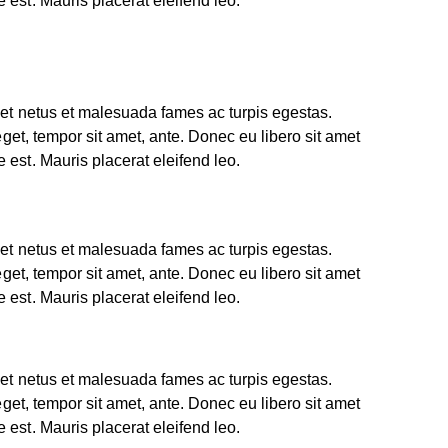
 est. Mauris placerat eleifend leo.
 et netus et malesuada fames ac turpis egestas.
 eget, tempor sit amet, ante. Donec eu libero sit amet
 est. Mauris placerat eleifend leo.
 et netus et malesuada fames ac turpis egestas.
 eget, tempor sit amet, ante. Donec eu libero sit amet
 est. Mauris placerat eleifend leo.
 et netus et malesuada fames ac turpis egestas.
 eget, tempor sit amet, ante. Donec eu libero sit amet
 est. Mauris placerat eleifend leo.