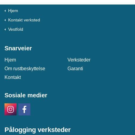
Hjem
Kontakt verksted
Vestfold
Snarveier
Hjem
Verksteder
Om rustbeskyttelse
Garanti
Kontakt
Sosiale medier
Pålogging verksteder