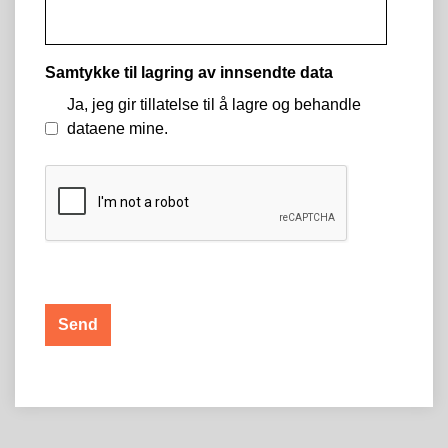
Samtykke til lagring av innsendte data
Ja, jeg gir tillatelse til å lagre og behandle
dataene mine.