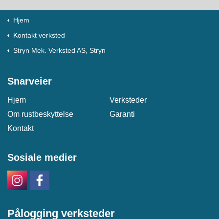
Hjem
Kontakt verksted
Stryn Mek. Verksted AS, Stryn
Snarveier
Hjem
Verksteder
Om rustbeskyttelse
Garanti
Kontakt
Sosiale medier
Pålogging verksteder