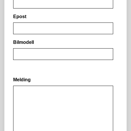
Epost
Bilmodell
Melding