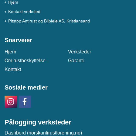
Hjem
Kontakt verksted
Pitstop Antirust og Bilpleie AS, Kristiansand
Snarveier
Hjem
Verksteder
Om rustbeskyttelse
Garanti
Kontakt
Sosiale medier
Pålogging verksteder
Dashbord (norskantirustforening.no)