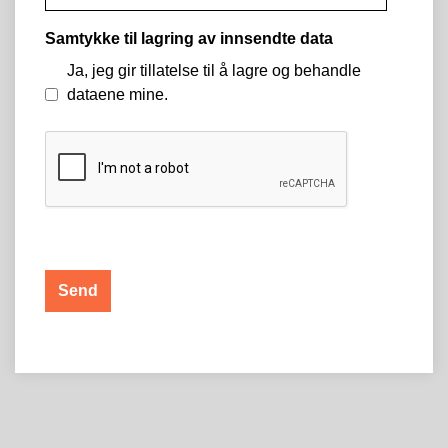
Samtykke til lagring av innsendte data
Ja, jeg gir tillatelse til å lagre og behandle
dataene mine.