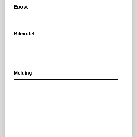
Epost
Bilmodell
Melding