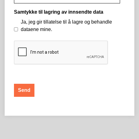
Samtykke til lagring av innsendte data
Ja, jeg gir tillatelse til å lagre og behandle
dataene mine.