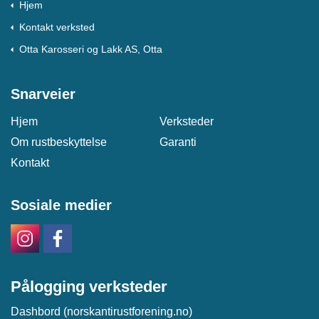
Hjem
Kontakt verksted
Otta Karosseri og Lakk AS, Otta
Snarveier
Hjem
Verksteder
Om rustbeskyttelse
Garanti
Kontakt
Sosiale medier
Pålogging verksteder
Dashbord (norskantirustforening.no)