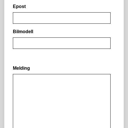
Epost
Bilmodell
Melding