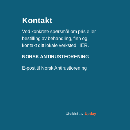
Kontakt
Ved konkrete spørsmål om pris eller
bestilling av behandling, finn og
kontakt ditt lokale verksted
HER
.
NORSK ANTIRUSTFORENING:
E-post til Norsk Antirustforening
Utviklet av
Upday