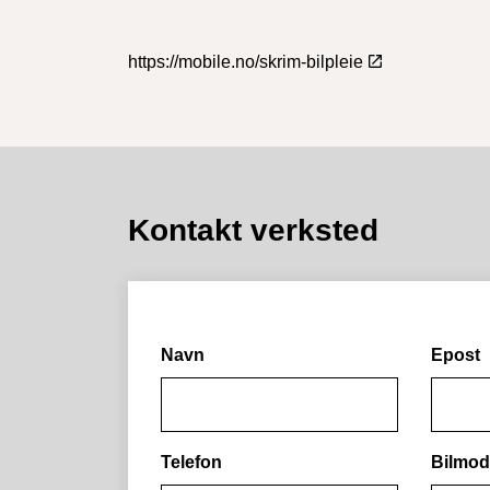
https://mobile.no/skrim-bilpleie
Kontakt verksted
Navn
Epost
Telefon
Bilmod