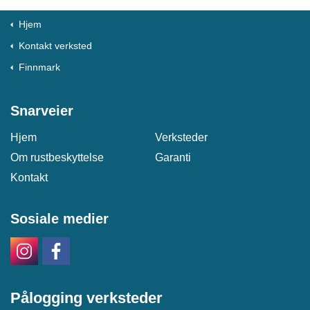
Hjem
Kontakt verksted
Finnmark
Snarveier
Hjem
Verksteder
Om rustbeskyttelse
Garanti
Kontakt
Sosiale medier
Pålogging verksteder