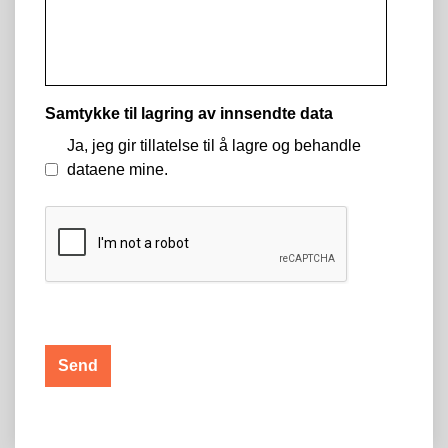
Samtykke til lagring av innsendte data
Ja, jeg gir tillatelse til å lagre og behandle
dataene mine.