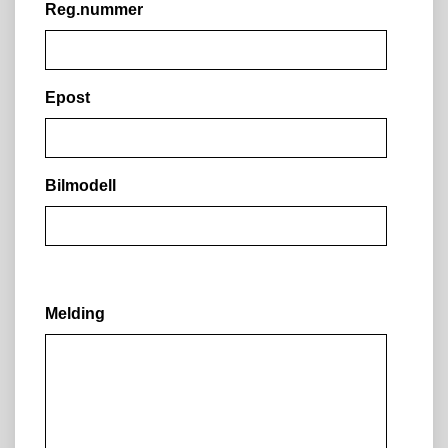
Reg.nummer
Epost
Bilmodell
Melding