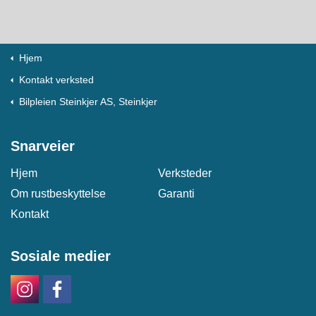
Hjem
Kontakt verksted
Bilpleien Steinkjer AS, Steinkjer
Snarveier
Hjem
Verksteder
Om rustbeskyttelse
Garanti
Kontakt
Sosiale medier