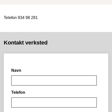
Telefon 934 98 281
Kontakt verksted
Navn
Telefon