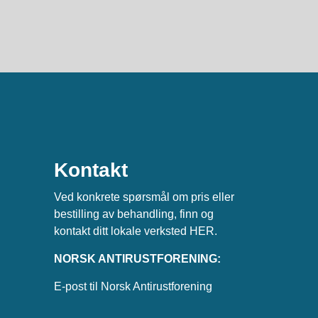
Kontakt
Ved konkrete spørsmål om pris eller
bestilling av behandling, finn og
kontakt ditt lokale verksted
HER
.
NORSK ANTIRUSTFORENING:
E-post til Norsk Antirustforening