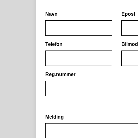
Navn
Epost
Telefon
Bilmod
Reg.nummer
Melding