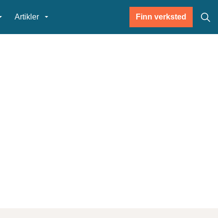
Artikler
Finn verksted