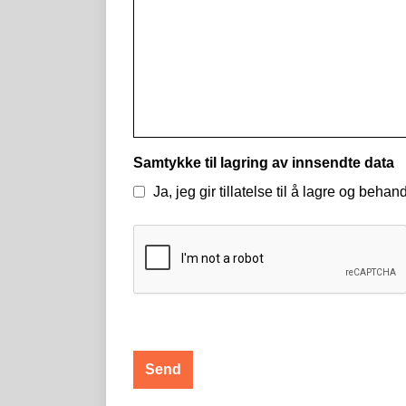
Samtykke til lagring av innsendte data
Ja, jeg gir tillatelse til å lagre og beh