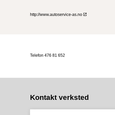
http://www.autoservice-as.no
Telefon 476 81 652
Kontakt verksted