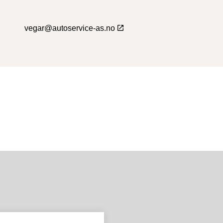
vegar@autoservice-as.no