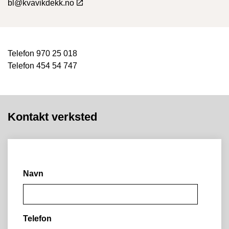
bl@kvavikdekk.no
Telefon 970 25 018
Telefon 454 54 747
Kontakt verksted
Navn
Telefon