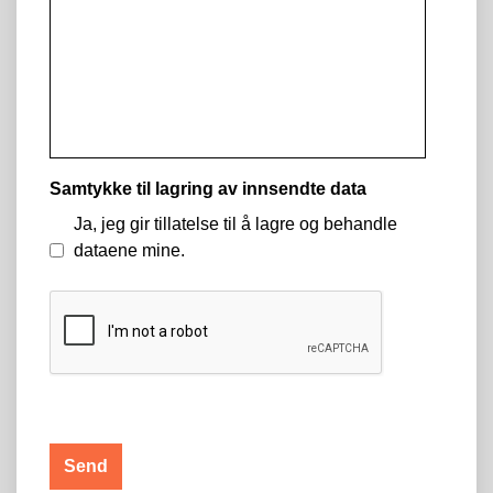
Samtykke til lagring av innsendte data
Ja, jeg gir tillatelse til å lagre og behandle
dataene mine.