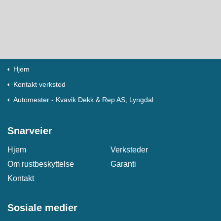
Hjem
Kontakt verksted
Automester - Kvavik Dekk & Rep AS, Lyngdal
Snarveier
Hjem
Verksteder
Om rustbeskyttelse
Garanti
Kontakt
Sosiale medier