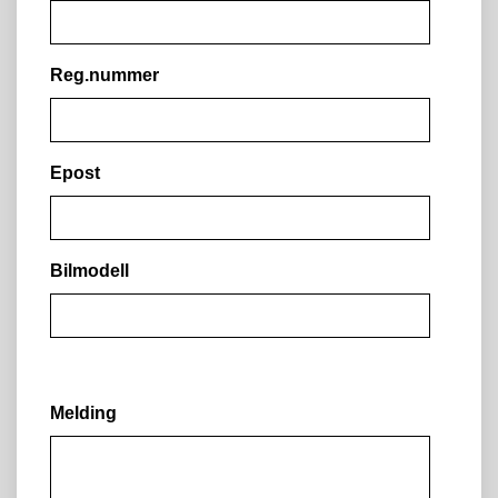
Reg.nummer
Epost
Bilmodell
Melding