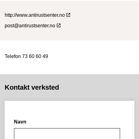
http://www.antirustsenter.no
post@antirustsenter.no
Telefon 73 60 60 49
Kontakt verksted
Navn