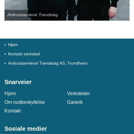
Antirustsenteret Trøndelag
Hjem
Kontakt verksted
Antirustsenteret Trøndelag AS, Trondheim
Snarveier
Hjem
Verksteder
Om rustbeskyttelse
Garanti
Kontakt
Sosiale medier