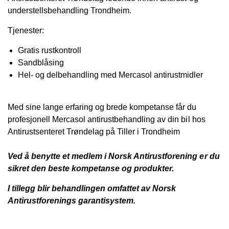
understellsbehandling Trondheim.
Tjenester:
Gratis rustkontroll
Sandblåsing
Hel- og delbehandling med Mercasol antirustmidler
Med sine lange erfaring og brede kompetanse får du
profesjonell Mercasol antirustbehandling av din bil hos
Antirustsenteret Trøndelag på Tiller i Trondheim
Ved å benytte et medlem i Norsk Antirustforening er du
sikret den beste kompetanse og produkter.
I tillegg blir behandlingen omfattet av Norsk
Antirustforenings garantisystem.