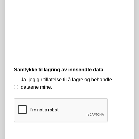
Samtykke til lagring av innsendte data
Ja, jeg gir tillatelse til å lagre og behandle
dataene mine.