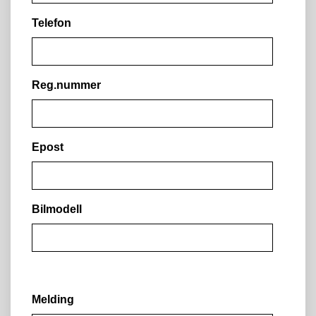
Telefon
Reg.nummer
Epost
Bilmodell
Melding