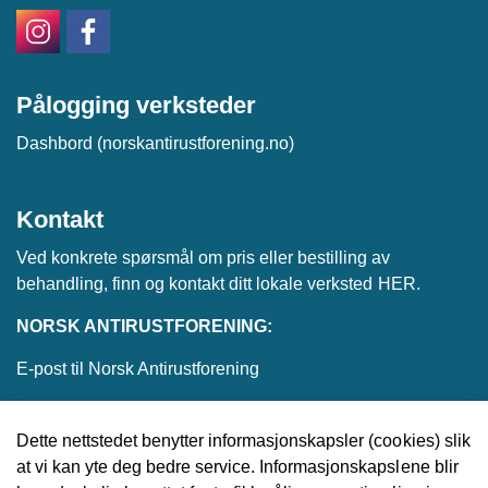
Pålogging verksteder
Dashbord (norskantirustforening.no)
Kontakt
Ved konkrete spørsmål om pris eller bestilling av
behandling, finn og kontakt ditt lokale verksted
HER
.
NORSK ANTIRUSTFORENING:
E-post til Norsk Antirustforening
Dette nettstedet benytter informasjonskapsler (cookies) slik
at vi kan yte deg bedre service. Informasjonskapslene blir
© 2026 Norsk Antirustforening