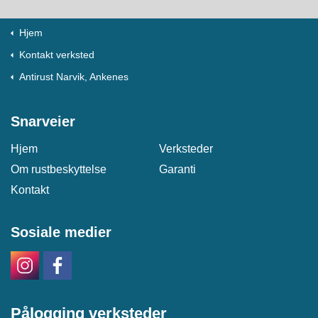
Hjem
Kontakt verksted
Antirust Narvik, Ankenes
Snarveier
Hjem
Verksteder
Om rustbeskyttelse
Garanti
Kontakt
Sosiale medier
Pålogging verksteder