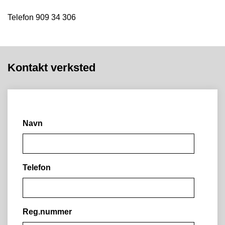
Telefon 909 34 306
Kontakt verksted
Navn
Telefon
Reg.nummer