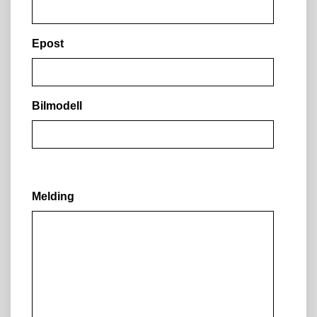
Epost
Bilmodell
Melding