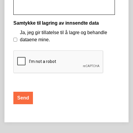
Samtykke til lagring av innsendte data
Ja, jeg gir tillatelse til å lagre og behandle
dataene mine.