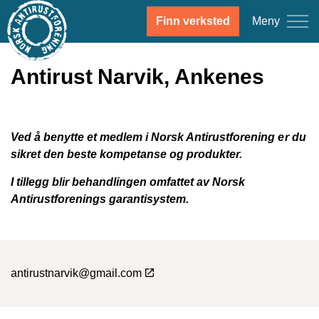
Meny
Finn verksted
Antirust Narvik, Ankenes
Ved å benytte et medlem i Norsk Antirustforening er du
sikret den beste kompetanse og produkter.
I tillegg blir behandlingen omfattet av Norsk
Antirustforenings garantisystem.
antirustnarvik@gmail.com